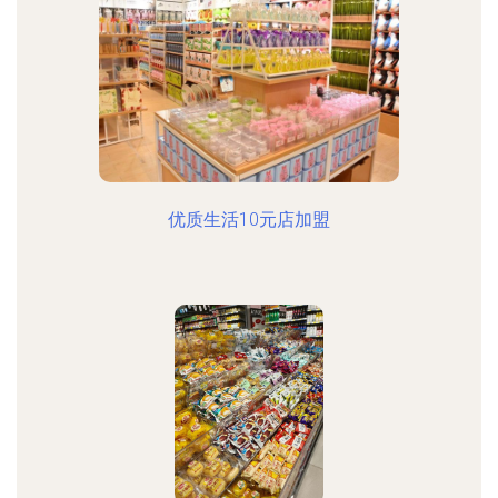
优质生活10元店加盟