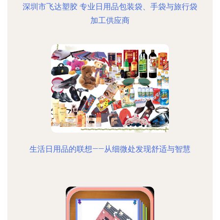
深圳市飞达塑胶 专业日用品包装袋、手袋与旅行袋
加工供应商
生活日用品的联想——从细微处发现舒适与智慧