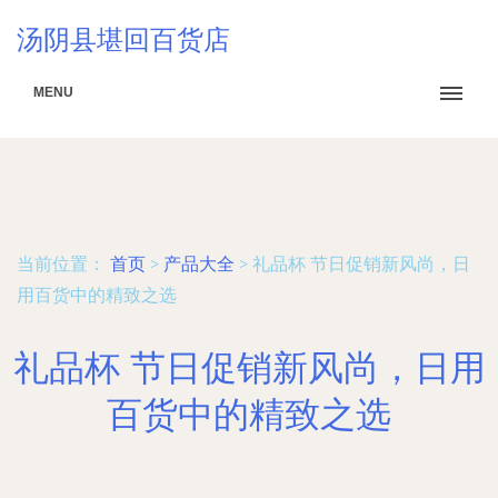
汤阴县堪回百货店
MENU
当前位置：
首页
>
产品大全
>
礼品杯 节日促销新风尚，日
用百货中的精致之选
礼品杯 节日促销新风尚，日用
百货中的精致之选