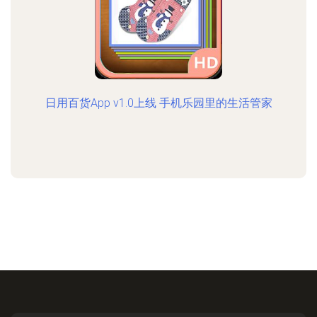
日用百货App v1.0上线 手机乐园里的生活管家