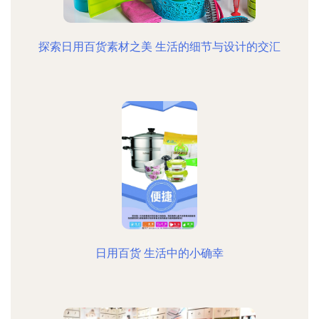
探索日用百货素材之美 生活的细节与设计的交汇
日用百货 生活中的小确幸