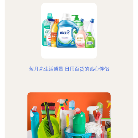
蓝月亮生活质量 日用百货的贴心伴侣