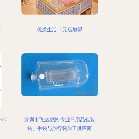
幸
优质生活10元店加盟
301
深圳市飞达塑胶 专业日用品包装
袋、手袋与旅行袋加工供应商