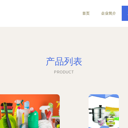
首页
企业简介
产品列表
PRODUCT