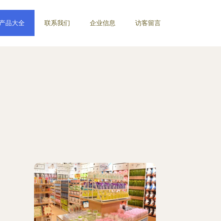
产品大全
联系我们
企业信息
访客留言