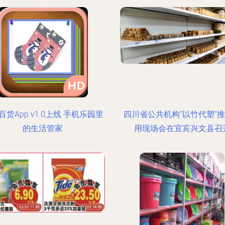
百货App v1.0上线 手机乐园里
四川省公共机构“以竹代塑”
的生活管家
用现场会在宜宾兴文县召